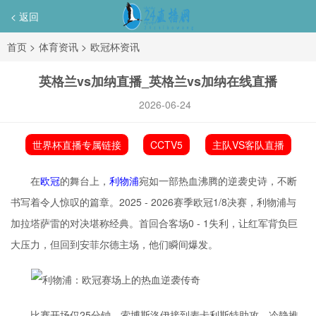
< 返回
首页
>
体育资讯
>
欧冠杯资讯
英格兰vs加纳直播_英格兰vs加纳在线直播
2026-06-24
世界杯直播专属链接
CCTV5
主队VS客队直播
在
欧冠
的舞台上，
利物浦
宛如一部热血沸腾的逆袭史诗，不断
书写着令人惊叹的篇章。2025 - 2026赛季欧冠1/8决赛，利物浦与
加拉塔萨雷的对决堪称经典。首回合客场0 - 1失利，让红军背负巨
大压力，但回到安菲尔德主场，他们瞬间爆发。
比赛开场仅25分钟，索博斯洛伊接到麦卡利斯特助攻，冷静推