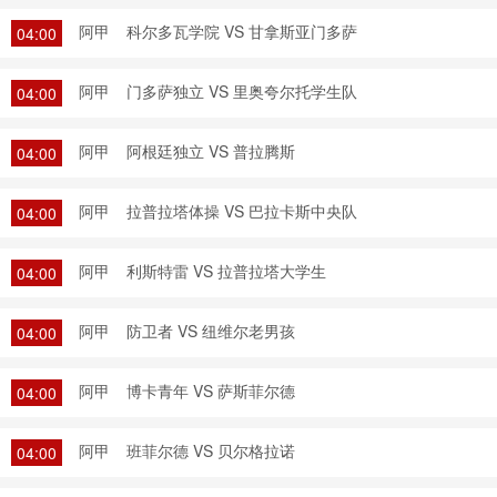
阿甲
科尔多瓦学院 VS 甘拿斯亚门多萨
04:00
阿甲
门多萨独立 VS 里奥夸尔托学生队
04:00
阿甲
阿根廷独立 VS 普拉腾斯
04:00
阿甲
拉普拉塔体操 VS 巴拉卡斯中央队
04:00
阿甲
利斯特雷 VS 拉普拉塔大学生
04:00
阿甲
防卫者 VS 纽维尔老男孩
04:00
阿甲
博卡青年 VS 萨斯菲尔德
04:00
阿甲
班菲尔德 VS 贝尔格拉诺
04:00