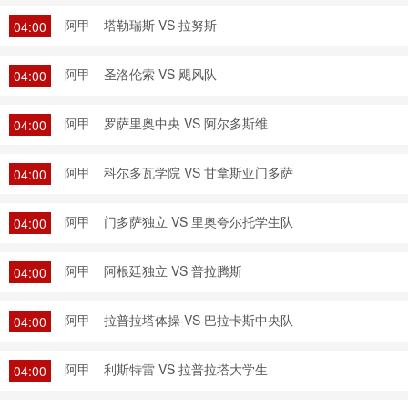
阿甲
塔勒瑞斯 VS 拉努斯
04:00
阿甲
圣洛伦索 VS 飓风队
04:00
阿甲
罗萨里奥中央 VS 阿尔多斯维
04:00
阿甲
科尔多瓦学院 VS 甘拿斯亚门多萨
04:00
阿甲
门多萨独立 VS 里奥夸尔托学生队
04:00
阿甲
阿根廷独立 VS 普拉腾斯
04:00
阿甲
拉普拉塔体操 VS 巴拉卡斯中央队
04:00
阿甲
利斯特雷 VS 拉普拉塔大学生
04:00