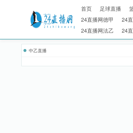
首页
足球直播
24直播网德甲
24
24直播网法乙
24
中乙直播