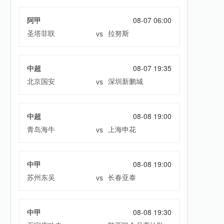
阿甲
08-07 06:00
圣塔菲联
拉努斯
vs
中超
08-07 19:35
北京国安
深圳新鹏城
vs
中超
08-08 19:00
青岛海牛
上海申花
vs
中甲
08-08 19:00
苏州东吴
长春亚泰
vs
中甲
08-08 19:30