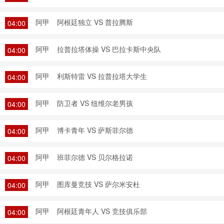
阿甲
阿根廷独立 VS 普拉腾斯
04:00
阿甲
拉普拉塔体操 VS 巴拉卡斯中央队
04:00
阿甲
利斯特雷 VS 拉普拉塔大学生
04:00
阿甲
防卫者 VS 纽维尔老男孩
04:00
阿甲
博卡青年 VS 萨斯菲尔德
04:00
阿甲
班菲尔德 VS 贝尔格拉诺
04:00
阿甲
图库曼竞技 VS 萨尔米安杜
04:00
阿甲
阿根廷青年人 VS 竞技俱乐部
04:00