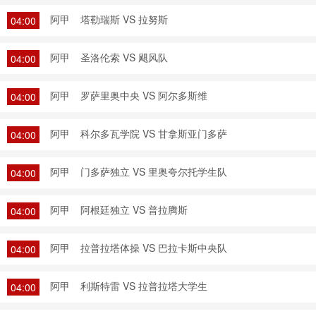
阿甲
塔勒瑞斯 VS 拉努斯
04:00
阿甲
圣洛伦索 VS 飓风队
04:00
阿甲
罗萨里奥中央 VS 阿尔多斯维
04:00
阿甲
科尔多瓦学院 VS 甘拿斯亚门多萨
04:00
阿甲
门多萨独立 VS 里奥夸尔托学生队
04:00
阿甲
阿根廷独立 VS 普拉腾斯
04:00
阿甲
拉普拉塔体操 VS 巴拉卡斯中央队
04:00
阿甲
利斯特雷 VS 拉普拉塔大学生
04:00