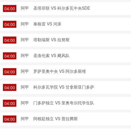
阿甲
圣塔菲联 VS 科尔多瓦中央SDE
04:00
阿甲
泰格雷 VS 河床
04:00
阿甲
塔勒瑞斯 VS 拉努斯
04:00
阿甲
圣洛伦索 VS 飓风队
04:00
阿甲
罗萨里奥中央 VS 阿尔多斯维
04:00
阿甲
科尔多瓦学院 VS 甘拿斯亚门多萨
04:00
阿甲
门多萨独立 VS 里奥夸尔托学生队
04:00
阿甲
阿根廷独立 VS 普拉腾斯
04:00