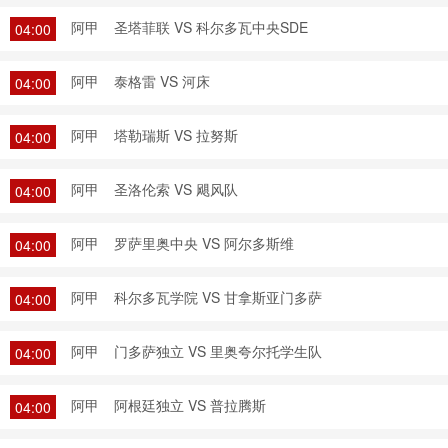
阿甲
圣塔菲联 VS 科尔多瓦中央SDE
04:00
阿甲
泰格雷 VS 河床
04:00
阿甲
塔勒瑞斯 VS 拉努斯
04:00
阿甲
圣洛伦索 VS 飓风队
04:00
阿甲
罗萨里奥中央 VS 阿尔多斯维
04:00
阿甲
科尔多瓦学院 VS 甘拿斯亚门多萨
04:00
阿甲
门多萨独立 VS 里奥夸尔托学生队
04:00
阿甲
阿根廷独立 VS 普拉腾斯
04:00